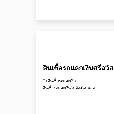
สินเชื่อรถแลกเงินศรีสวัสด
สินเชื่อรถแลกเงิน
,
สินเชื่อรถแลกเงินไม่ต้องโอนเล่ม