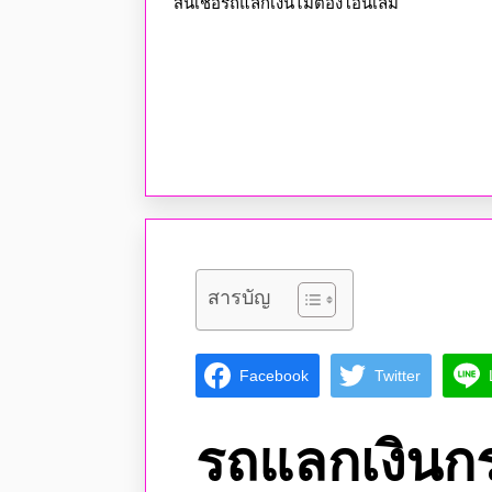
สินเชื่อรถแลกเงินไม่ต้องโอนเล่ม
สารบัญ
Facebook
Twitter
รถแลกเงินกรุง