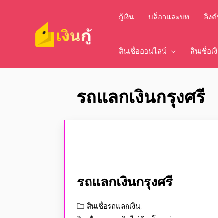
กู้เงิน
บล็อกและบท
ลิงค
สินเชื่อออนไลน์
สินเชื่อเ
รถแลกเงินกรุงศรี
รถแลกเงินกรุงศรี
สินเชื่อรถแลกเงิน
,