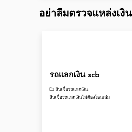
อย่าลืมตรวจแหล่งเงินด
รถแลกเงิน scb
สินเชื่อรถแลกเงิน
,
สินเชื่อรถแลกเงินไม่ต้องโอนเล่ม