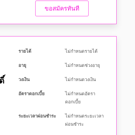
ขอสมัครทันที
รายได้
ไม่กำหนดรายได้
อายุ
ไม่กำหนดช่วงอายุ
วงเงิน
ไม่กำหนดวงเงิน
ิ์
อัตราดอกเบี้ย
ไม่กำหนดอัตรา
ดอกเบี้ย
ระยะเวลาผ่อนชำระ
ไม่กำหนดระยะเวลา
ผ่อนชำระ