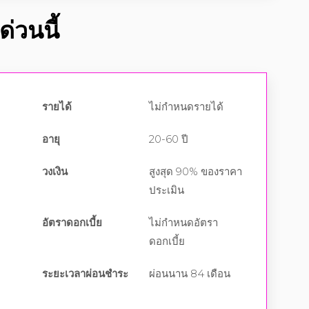
่วนนี้
รายได้
ไม่กำหนดรายได้
อายุ
20-60 ปี
วงเงิน
สูงสุด 90% ของราคา
ประเมิน
อัตราดอกเบี้ย
ไม่กำหนดอัตรา
ดอกเบี้ย
ระยะเวลาผ่อนชำระ
ผ่อนนาน 84 เดือน