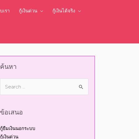
กับเรา
กู้เงินด่วน
กู้เงินได้จริง
ค้นหา
ข้อเสนอ
กู้ยืมเงินนอกระบบ
กู้เงินด่วน