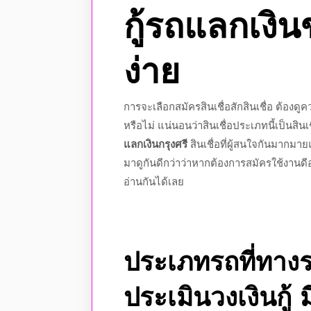
กู้รถแลกเงิ
ง่าย
การจะเลือกสมัครสินเชื่อสักสินเชื่อ ต้อง
หรือไม่ แน่นอนว่าสินเชื่อประเภทนี้เป็นสินเช
แลกเงินกรุงศรี
สินเชื่อที่ผู้สนใจกันมากมา
มาดูกันดีกว่าว่าหากต้องการสมัครใช้งานด
อ่านกันได้เลย
ประเภทรถที่ทางร
ประเมินวงเงินกู้ 