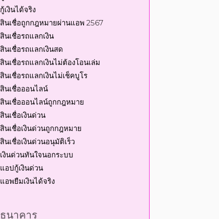
กู้เงินได้จริง
สินเชื่อถูกกฎหมายผ่านแอพ 2567
สินเชื่อรถแลกเงิน
สินเชื่อรถแลกเงินสด
สินเชื่อรถแลกเงินไม่ต้องโอนเล่ม
สินเชื่อรถแลกเงินไม่เช็คบูโร
สินเชื่อออนไลน์
สินเชื่อออนไลน์ถูกกฎหมาย
สินเชื่อเงินด่วน
สินเชื่อเงินด่วนถูกกฎหมาย
สินเชื่อเงินด่วนอนุมัติเร็ว
เงินด่วนทันใจนอกระบบ
แอปกู้เงินด่วน
แอพยืมเงินได้จริง
ธนาคาร