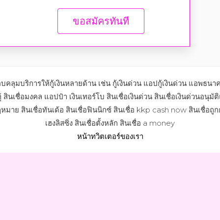
ขอสมัครทันที
คลุมบริการให้กู้เงินหลายด้าน เช่น กู้เงินด่วน แอปกู้เงินด่วน แ
 สินเชื่อมงคล แอปป๋า เงินเทอร์โบ สินเชื่อเงินด่วน สินเชื่อเงินด่วนอนุมัติ
หมาย สินเชื่อทันเด้อ สินเชื่อฟินนิกซ์ สินเชื่อ kkp cash now สินเชื่อถ
เฮงลิสซิ่ง สินเชื่อตั้งหลัก สินเชื่อ a money
หน้าทวิตเตอร์ของเรา