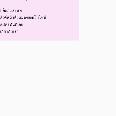
บล็อกและบท
ลิงค์หน้าทั้งหมดของเว็บไซต์
สมัครทันทีเลย
เกี่ยวกับเรา