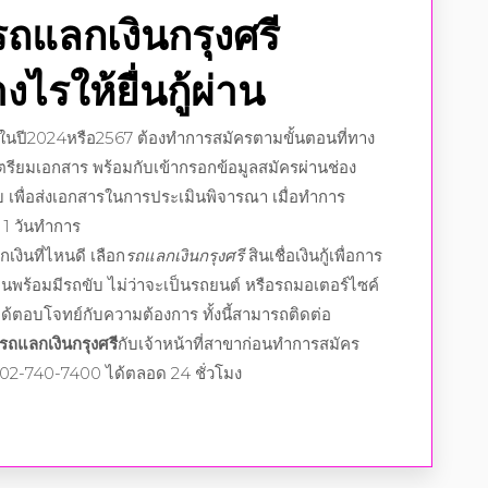
รถแลกเงินกรุงศรี
งไรให้ยื่นกู้ผ่าน
นในปี2024หรือ2567 ต้องทำการสมัครตามขั้นตอนที่ทาง
ตรียมเอกสาร พร้อมกับเข้ากรอกข้อมูลสมัครผ่านช่อง
ับ เพื่อส่งเอกสารในการประเมินพิจารณา เมื่อทำการ
 1 วันทำการ
เงินที่ไหนดี เลือก
รถแลกเงินกรุงศรี
สินเชื่อเงินกู้เพื่อการ
ินก้อนพร้อมมีรถขับ ไม่ว่าจะเป็นรถยนต์ หรือรถมอเตอร์ไซค์
ได้ตอบโจทย์กับความต้องการ ทั้งนี้สามารถติดต่อ
รถแลกเงินกรุงศรี
กับเจ้าหน้าที่สาขาก่อนทำการสมัคร
r 02-740-7400 ได้ตลอด 24 ชั่วโมง