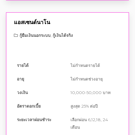
แอสเซนด์นาโน
กู้ยืมเงินนอกระบบ
,
กู้เงินได้จริง
รายได้
ไม่กำหนดรายได้
อายุ
ไม่กำหนดช่วงอายุ
วงเงิน
10,000-50,000 บาท
อัตราดอกเบี้ย
สูงสุด 25% ต่อปี
ระยะเวลาผ่อนชำระ
เลือกผ่อน 6,12,18, 24
เดือน