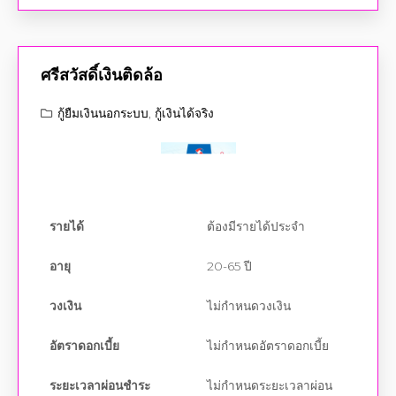
ศรีสวัสดิ์เงินติดล้อ
กู้ยืมเงินนอกระบบ
,
กู้เงินได้จริง
รายได้
ต้องมีรายได้ประจำ
อายุ
20-65 ปี
วงเงิน
ไม่กำหนดวงเงิน
อัตราดอกเบี้ย
ไม่กำหนดอัตราดอกเบี้ย
ระยะเวลาผ่อนชำระ
ไม่กำหนดระยะเวลาผ่อน