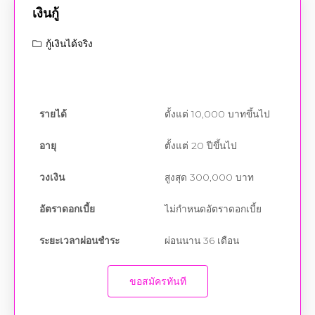
เงินกู้
กู้เงินได้จริง
รายได้
ตั้งแต่ 10,000 บาทขึ้นไป
อายุ
ตั้งแต่ 20 ปีขึ้นไป
วงเงิน
สูงสุด 300,000 บาท
อัตราดอกเบี้ย
ไม่กำหนดอัตราดอกเบี้ย
ระยะเวลาผ่อนชำระ
ผ่อนนาน 36 เดือน
ขอสมัครทันที