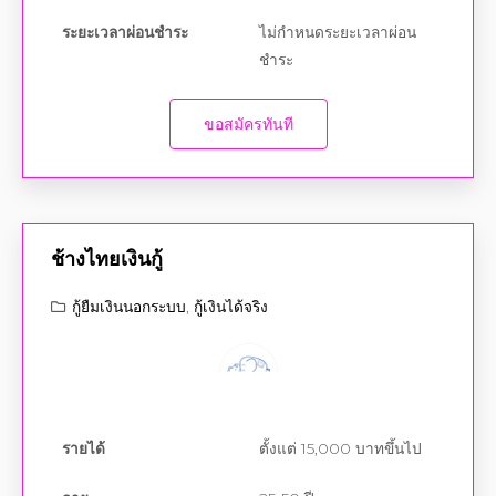
ระยะเวลาผ่อนชำระ
ไม่กำหนดระยะเวลาผ่อน
ชำระ
ขอสมัครทันที
ช้างไทยเงินกู้
กู้ยืมเงินนอกระบบ
,
กู้เงินได้จริง
รายได้
ตั้งแต่ 15,000 บาทขึ้นไป