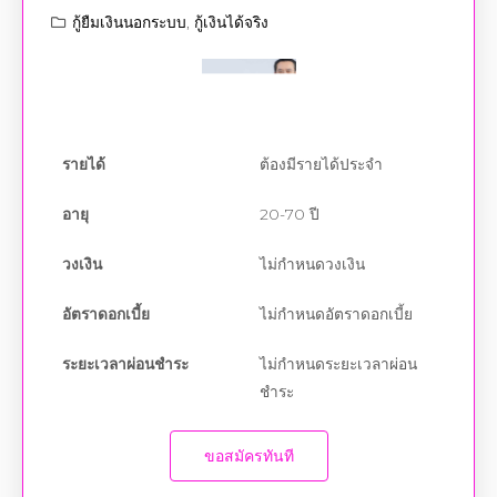
กู้ยืมเงินนอกระบบ
,
กู้เงินได้จริง
รายได้
ต้องมีรายได้ประจำ
อายุ
20-70 ปี
วงเงิน
ไม่กำหนดวงเงิน
อัตราดอกเบี้ย
ไม่กำหนดอัตราดอกเบี้ย
ระยะเวลาผ่อนชำระ
ไม่กำหนดระยะเวลาผ่อน
ชำระ
ขอสมัครทันที