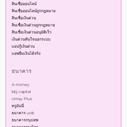
สินเชื่อออนไลน์
สินเชื่อออนไลน์ถูกกฎหมาย
สินเชื่อเงินด่วน
สินเชื่อเงินด่วนถูกกฎหมาย
สินเชื่อเงินด่วนอนุมัติเร็ว
เงินด่วนทันใจนอกระบบ
แอปกู้เงินด่วน
แอพยืมเงินได้จริง
ธนาคาร
A-money
kbj capital
Umay Plus
ทรูมันนี่
ธนาคาร uob
ธนาคารกรุงเทพ