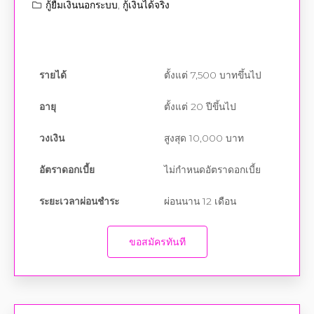
กู้ยืมเงินนอกระบบ
,
กู้เงินได้จริง
รายได้
ตั้งแต่ 7,500 บาทขึ้นไป
อายุ
ตั้งแต่ 20 ปีขึ้นไป
วงเงิน
สูงสุด 10,000 บาท
อัตราดอกเบี้ย
ไม่กำหนดอัตราดอกเบี้ย
ระยะเวลาผ่อนชำระ
ผ่อนนาน 12 เดือน
ขอสมัครทันที