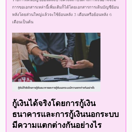
การขอเอกสารเหล่านี้เพิ่มเติมก็ได้โดยเอกสารการเดินบัญชีย้อน
หลังโดยส่วนใหญ่แล้วจะใช้ย้อนหลัง 3 เดือนหรือย้อนหลัง 6
เดือนเป็นต้น
กู้เงินได้จริง
โดยการ
กู้เงิน
ธนาคาร
และการ
กู้เงินนอกระบบ
มีความแตกต่างกันอย่างไร