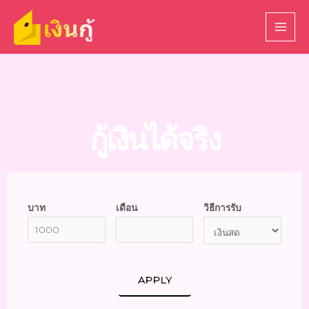
กู้เงินได้จริง
บาท
เดือน
วิธีการรับ
APPLY