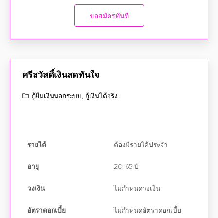
ขอสมัครทันที
ศรีสวัสดิ์เงินสดทันใจ
กู้ยืมเงินนอกระบบ
,
กู้เงินได้จริง
รายได้
ต้องมีรายได้ประจำ
อายุ
20-65 ปี
วงเงิน
ไม่กำหนดวงเงิน
อัตราดอกเบี้ย
ไม่กำหนดอัตราดอกเบี้ย