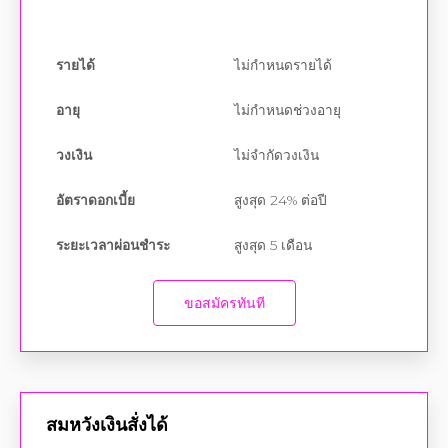
รายได้
ไม่กำหนดรายได้
อายุ
ไม่กำหนดช่วงอายุ
วงเงิน
ไม่จำกัดวงเงิน
อัตราดอกเบี้ย
สูงสุด 24% ต่อปี
ระยะเวลาผ่อนชำระ
สูงสุด 5 เดือน
ขอสมัครทันที
สมหวังเงินสั่งได้