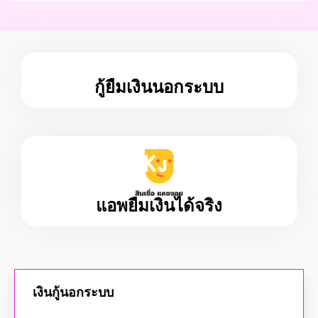
กู้ยืมเงินนอกระบบ
แอพยืมเงินได้จริง
เงินกู้นอกระบบ