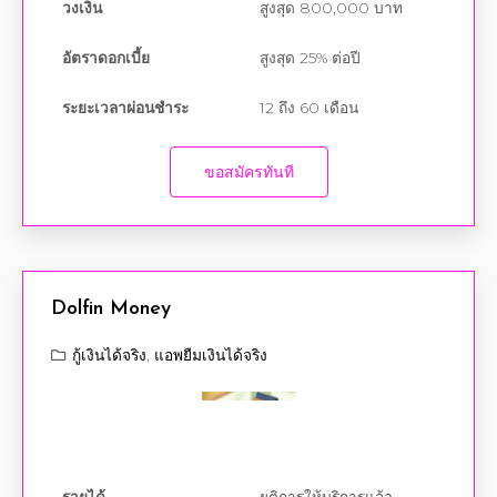
วงเงิน
สูงสุด 800,000 บาท
อัตราดอกเบี้ย
สูงสุด 25% ต่อปี
ระยะเวลาผ่อนชำระ
12 ถึง 60 เดือน
ขอสมัครทันที
Dolfin Money
กู้เงินได้จริง
,
แอพยืมเงินได้จริง
รายได้
ยุติการให้บริการแล้ว