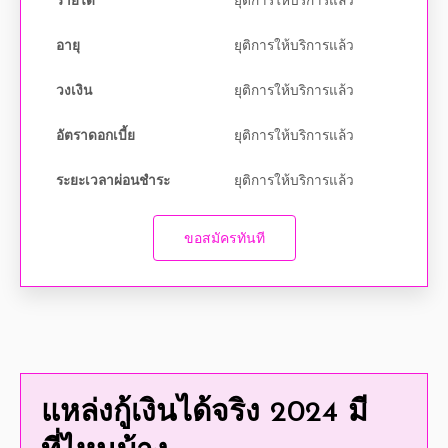
อายุ
ยุติการให้บริการแล้ว
วงเงิน
ยุติการให้บริการแล้ว
อัตราดอกเบี้ย
ยุติการให้บริการแล้ว
ระยะเวลาผ่อนชำระ
ยุติการให้บริการแล้ว
ขอสมัครทันที
แหล่ง
กู้เงินได้จริง
2024
มี