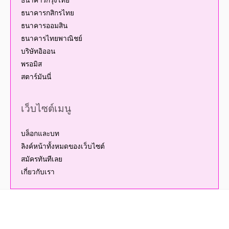
ธนาคารกรุงไทย
ธนาคารกสิกรไทย
ธนาคารออมสิน
ธนาคารไทยพาณิชย์
บริษัทอิออน
พรอมิส
สตาร์มันนี่
เว็บไซต์เมนู
บล็อกและบท
ลิงค์หน้าทั้งหมดของเว็บไซต์
สมัครทันทีเลย
เกี่ยวกับเรา