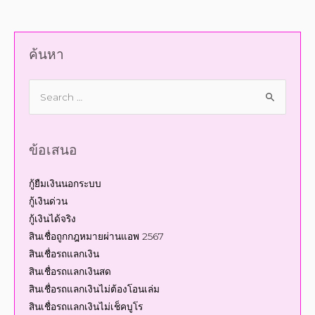
ค้นหา
ข้อเสนอ
กู้ยืมเงินนอกระบบ
กู้เงินด่วน
กู้เงินได้จริง
สินเชื่อถูกกฎหมายผ่านแอพ 2567
สินเชื่อรถแลกเงิน
สินเชื่อรถแลกเงินสด
สินเชื่อรถแลกเงินไม่ต้องโอนเล่ม
สินเชื่อรถแลกเงินไม่เช็คบูโร