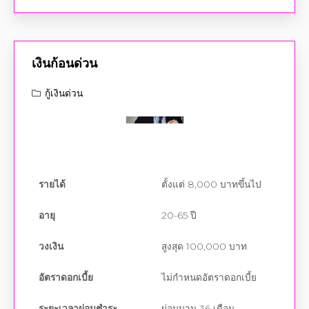
เงินก้อนด่วน
กู้เงินด่วน
รายได้
ตั้งแต่ 8,000 บาทขึ้นไป
อายุ
20-65 ปี
วงเงิน
สูงสุด 100,000 บาท
อัตราดอกเบี้ย
ไม่กำหนดอัตราดอกเบี้ย
ระยะเวลาผ่อนชำระ
ผ่อนนาน 36 เดือน