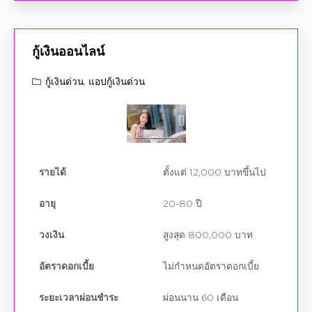
กู้เงินออนไลน์
กู้เงินด่วน
,
แอปกู้เงินด่วน
รายได้
ตั้งแต่ 12,000 บาทขึ้นไป
อายุ
20-80 ปี
วงเงิน
สูงสุด 800,000 บาท
อัตราดอกเบี้ย
ไม่กำหนดอัตราดอกเบี้ย
ระยะเวลาผ่อนชำระ
ผ่อนนาน 60 เดือน
ขอสมัครทันที