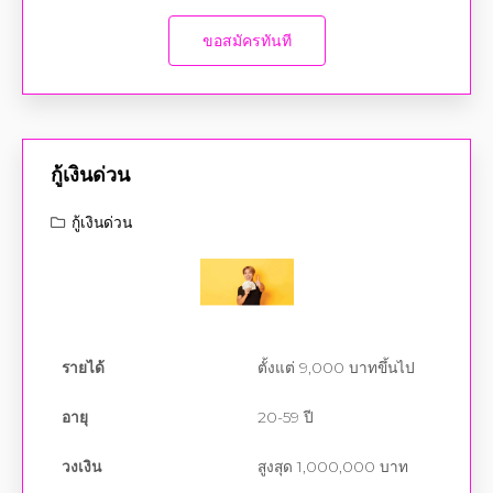
กู้เงินด่วน
กู้เงินด่วน
รายได้
ตั้งแต่ 9,000 บาทขึ้นไป
อายุ
20-59 ปี
วงเงิน
สูงสุด 1,000,000 บาท
อัตราดอกเบี้ย
ไม่กำหนดอัตราดอกเบี้ย