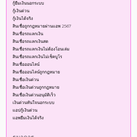
กู้เงินได้จริง
สินเชื่อถูกกฎหมายผ่านแอพ 2567
สินเชื่อรถแลกเงิน
สินเชื่อรถแลกเงินสด
สินเชื่อรถแลกเงินไม่ต้องโอนเล่ม
สินเชื่อรถแลกเงินไม่เช็คบูโร
สินเชื่อออนไลน์
สินเชื่อออนไลน์ถูกกฎหมาย
สินเชื่อเงินด่วน
สินเชื่อเงินด่วนถูกกฎหมาย
สินเชื่อเงินด่วนอนุมัติเร็ว
เงินด่วนทันใจนอกระบบ
แอปกู้เงินด่วน
แอพยืมเงินได้จริง
ธนาคาร
A-money