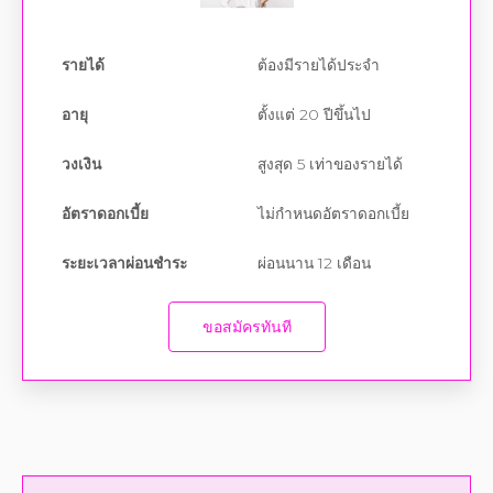
รายได้
ต้องมีรายได้ประจำ
อายุ
ตั้งแต่ 20 ปีขึ้นไป
วงเงิน
สูงสุด 5 เท่าของรายได้
อัตราดอกเบี้ย
ไม่กำหนดอัตราดอกเบี้ย
ระยะเวลาผ่อนชำระ
ผ่อนนาน 12 เดือน
ขอสมัครทันที
อยากได้เงินด่วน
ทันใจ