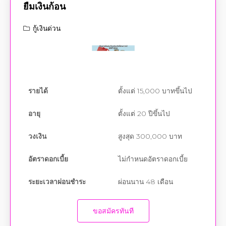
กู้เงินด่วน
รายได้
ตั้งแต่ 15,000 บาทขึ้นไป
อายุ
ตั้งแต่ 20 ปีขึ้นไป
วงเงิน
สูงสุด 300,000 บาท
อัตราดอกเบี้ย
ไม่กำหนดอัตราดอกเบี้ย
ระยะเวลาผ่อนชำระ
ผ่อนนาน 48 เดือน
ขอสมัครทันที