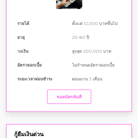
รายได้
ตั้งแต่ 12,000 บาทขึ้นไป
อายุ
20-80 ปี
วงเงิน
สูงสุด 200,000 บาท
อัตราดอกเบี้ย
ไม่กำหนดอัตราดอกเบี้ย
ระยะเวลาผ่อนชำระ
ผ่อนนาน 3 เดือน
ขอสมัครทันที
กู้ยืมเงินด่วน
กู้เงินด่วน