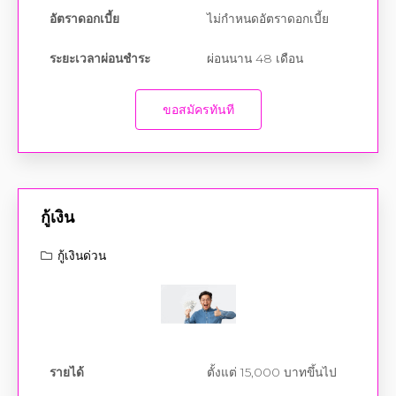
ระยะเวลาผ่อนชำระ
ผ่อนนาน 48 เดือน
ขอสมัครทันที
กู้เงิน
กู้เงินด่วน
รายได้
ตั้งแต่ 15,000 บาทขึ้นไป
อายุ
20-60 ปี