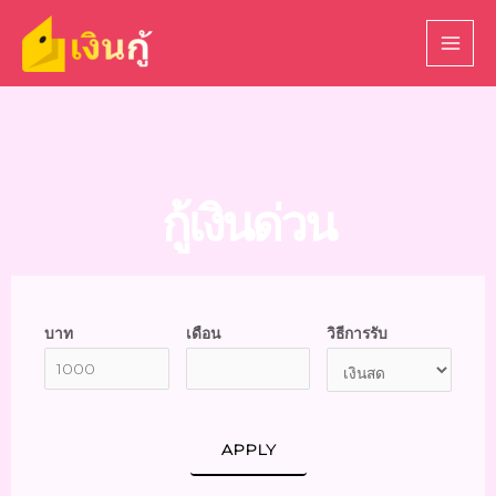
กู้เงินด่วน
บาท
เดือน
วิธีการรับ
APPLY