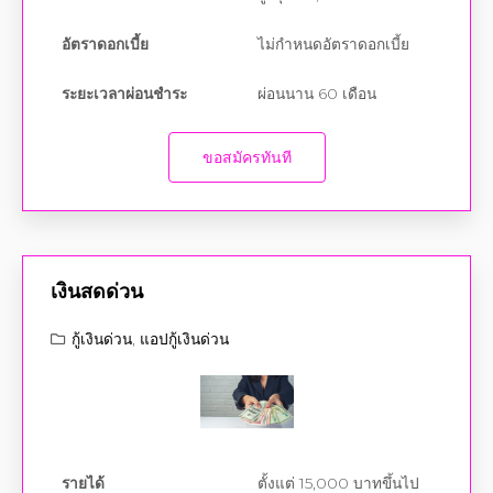
ระยะเวลาผ่อนชำระ
ผ่อนนาน 60 เดือน
ขอสมัครทันที
เงินสดด่วน
กู้เงินด่วน
,
แอปกู้เงินด่วน
รายได้
ตั้งแต่ 15,000 บาทขึ้นไป
อายุ
20-70 ปี