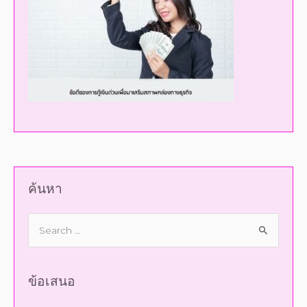
ค้นหา
ข้อเสนอ
กู้ยืมเงินนอกระบบ
กู้เงินด่วน