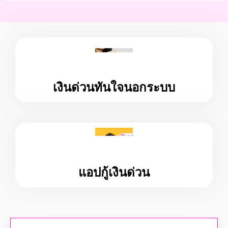
เงินด่วนทันใจนอกระบบ
แอปกู้เงินด่วน
ยืมเงินก้อน