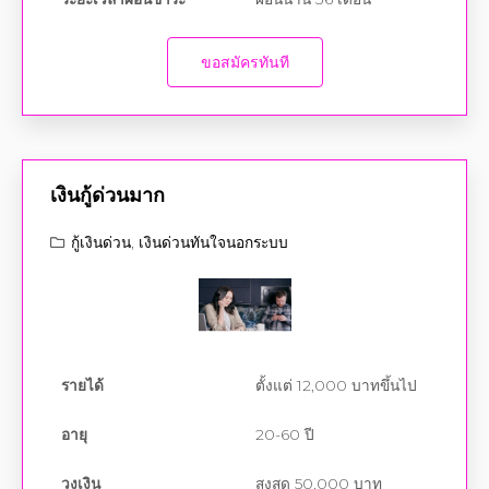
ขอสมัครทันที
เงินกู้ด่วนมาก
กู้เงินด่วน
,
เงินด่วนทันใจนอกระบบ
รายได้
ตั้งแต่ 12,000 บาทขึ้นไป
อายุ
20-60 ปี
วงเงิน
สูงสุด 50,000 บาท
อัตราดอกเบี้ย
ไม่กำหนดอัตราดอกเบี้ย