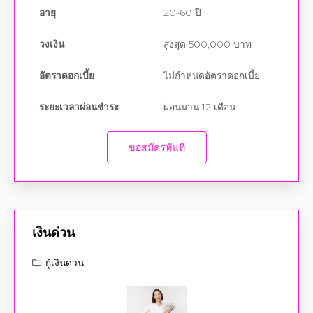
วงเงิน
สูงสุด 500,000 บาท
อัตราดอกเบี้ย
ไม่กำหนดอัตราดอกเบี้ย
ระยะเวลาผ่อนชำระ
ผ่อนนาน 12 เดือน
ขอสมัครทันที
เงินด่วน
กู้เงินด่วน