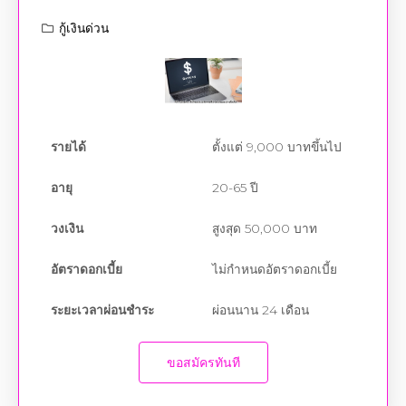
รายได้
ตั้งแต่ 9,000 บาทขึ้นไป
อายุ
20-65 ปี
วงเงิน
สูงสุด 50,000 บาท
อัตราดอกเบี้ย
ไม่กำหนดอัตราดอกเบี้ย
ระยะเวลาผ่อนชำระ
ผ่อนนาน 24 เดือน
ขอสมัครทันที