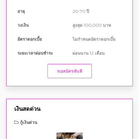
วงเงิน
สูงสุด 100,000 บาท
อัตราดอกเบี้ย
ไม่กำหนดอัตราดอกเบี้ย
ระยะเวลาผ่อนชำระ
ผ่อนนาน 12 เดือน
ขอสมัครทันที
เงินสดด่วน
กู้เงินด่วน