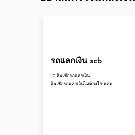
รถแลกเงิน scb
สินเชื่อรถแลกเงิน
,
สินเชื่อรถแลกเงินไม่ต้องโอนเล่ม