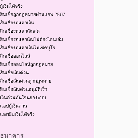
กู้เงินได้จริง
สินเชื่อถูกกฎหมายผ่านแอพ 2567
สินเชื่อรถแลกเงิน
สินเชื่อรถแลกเงินสด
สินเชื่อรถแลกเงินไม่ต้องโอนเล่ม
สินเชื่อรถแลกเงินไม่เช็คบูโร
สินเชื่อออนไลน์
สินเชื่อออนไลน์ถูกกฎหมาย
สินเชื่อเงินด่วน
สินเชื่อเงินด่วนถูกกฎหมาย
สินเชื่อเงินด่วนอนุมัติเร็ว
เงินด่วนทันใจนอกระบบ
แอปกู้เงินด่วน
แอพยืมเงินได้จริง
ธนาคาร