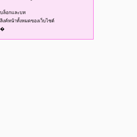
บล็อกและบท
ลิงค์หน้าทั้งหมดของเว็บไซต์
�