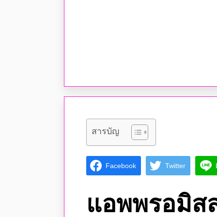
สารบัญ
Facebook
Twitter
แอพพรอมิส