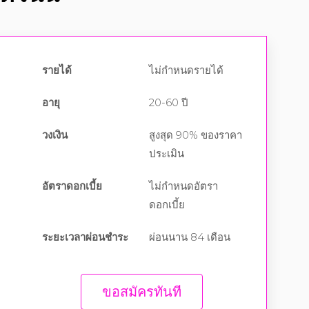
รายได้
ไม่กำหนดรายได้
อายุ
20-60 ปี
วงเงิน
สูงสุด 90% ของราคา
ประเมิน
อัตราดอกเบี้ย
ไม่กำหนดอัตรา
ดอกเบี้ย
ระยะเวลาผ่อนชำระ
ผ่อนนาน 84 เดือน
ขอสมัครทันที