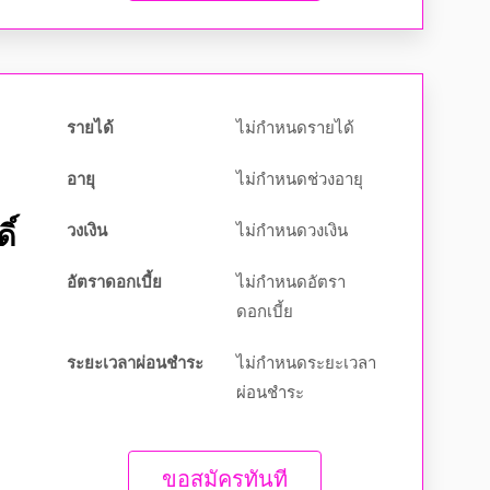
รายได้
ไม่กำหนดรายได้
อายุ
ไม่กำหนดช่วงอายุ
วงเงิน
ไม่กำหนดวงเงิน
ิ์
อัตราดอกเบี้ย
ไม่กำหนดอัตรา
ดอกเบี้ย
ระยะเวลาผ่อนชำระ
ไม่กำหนดระยะเวลา
ผ่อนชำระ
ขอสมัครทันที