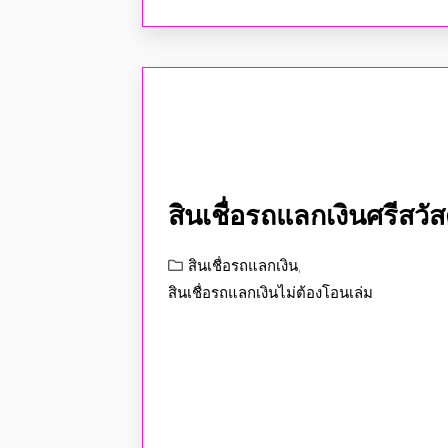
สินเชื่อรถแลกเงินศรีสวัสด
สินเชื่อรถแลกเงิน
,
สินเชื่อรถแลกเงินไม่ต้องโอนเล่ม