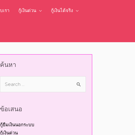
กับเรา
กู้เงินด่วน
กู้เงินได้จริง
ค้นหา
ข้อเสนอ
กู้ยืมเงินนอกระบบ
กู้เงินด่วน