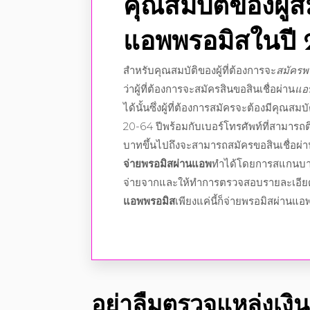
คุณสมบัติของผู้ส
แอพพรอมิส
ในปี
สำหรับคุณสมบัติของผู้ที่ต้องการจะ
สมัครพ
ว่าผู้ที่ต้องการจะสมัครสินขอสินเชื่อผ่าน
แอ
ได้นั้นซึ่งผู้ที่ต้องการสมัครจะต้องมีคุณสมบัติ
20-64 ปีพร้อมกับเบอร์โทรศัพท์ที่สามารถติ
บาทขึ้นไปถึงจะสามารถสมัครขอสินเชื่อผ่า
จ่ายพรอมิสผ่านแอพ
ทำได้โดยการสแกนบาร์
จ่ายจากและให้ทำการตรวจสอบ
รายละเอีย
แอพพรอมิส
เพียงแค่นี้ก็
จ่ายพรอมิสผ่านแอ
อย่าลืมตรวจแหล่งเงินด