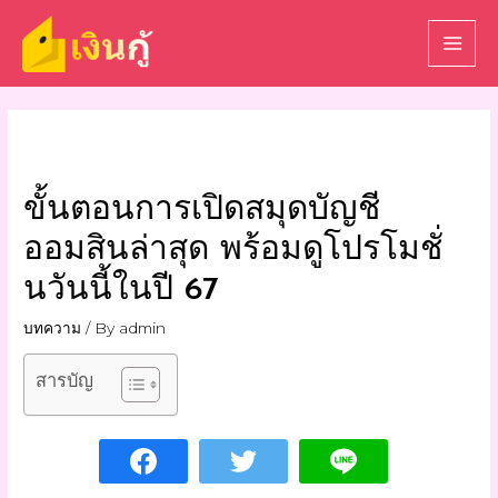
ขั้นตอนการเปิดสมุดบัญชี
ออมสินล่าสุด พร้อมดูโปรโมชั่
นวันนี้ในปี 67
บทความ
/ By
admin
สารบัญ