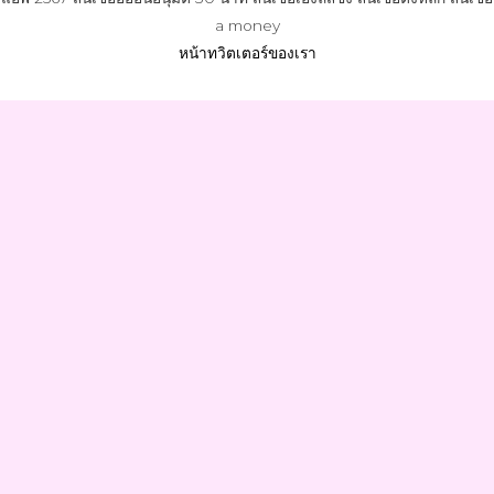
a money
หน้าทวิตเตอร์ของเรา