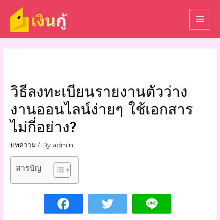
วิธีลงทะเบียนรายงานตัวว่าง
งานออนไลน์ง่ายๆ ใช้เอกสาร
ไม่กี่อย่าง?
บทความ
/ By
admin
สารบัญ